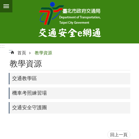
跳到主要內容區塊
:::
:::
首頁
教學資源
教學資源
交通教學區
機車考照練習場
交通安全守護團
回上一頁