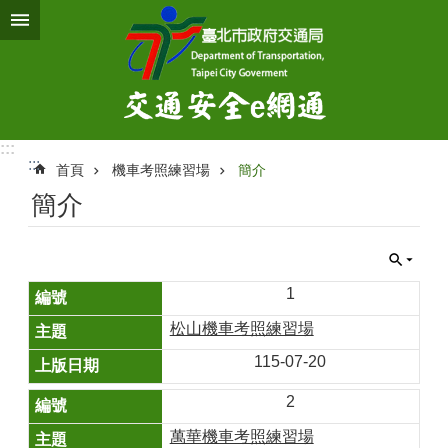
跳到主要內容區塊
:::
:::
首頁
機車考照練習場
簡介
簡介
1
松山機車考照練習場
115-07-20
2
萬華機車考照練習場