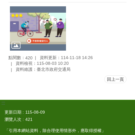
點閱數：
資料更新：114-11-18 14:26
420
資料檢視：115-08-03 10:20
資料維護：臺北市政府交通局
回上一頁
:::
更新日期
115-08-09
瀏覽人次
421
「引用本網站資料，除合理使用情形外，應取得授權」