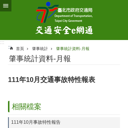
跳到主要內容區塊
:::
:::
首頁
肇事統計
肇事統計資料-月報
肇事統計資料-月報
111年10月交通事故特性報表
相關檔案
111年10月事故特性報告