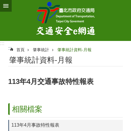
跳到主要內容區塊
:::
:::
首頁
肇事統計
肇事統計資料-月報
肇事統計資料-月報
113年4月交通事故特性報表
相關檔案
113年4月事故特性報表