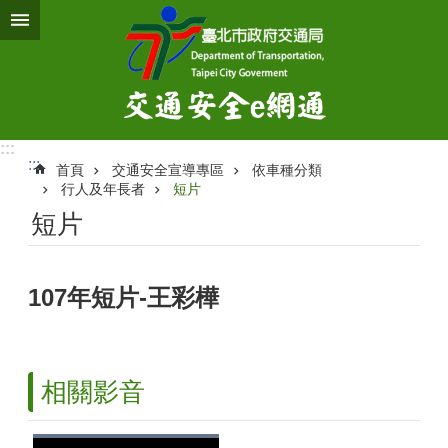
跳到主要內容區塊
:::
:::
首頁
交通安全宣導專區
依車種分類
行人及年長者
短片
短片
107年短片-王彩樺
相關影音