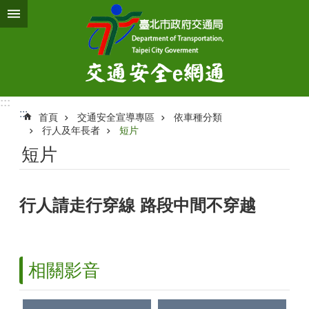
跳到主要內容區塊
:::
:::
首頁
交通安全宣導專區
依車種分類
行人及年長者
短片
短片
行人請走行穿線 路段中間不穿越
相關影音