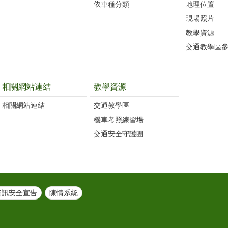
依車種分類
地理位置
現場照片
教學資源
交通教學區
相關網站連結
教學資源
相關網站連結
交通教學區
機車考照練習場
交通安全守護團
資訊安全宣告
陳情系統