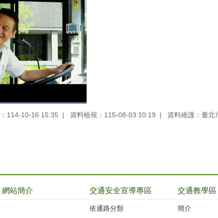
14-10-16 15:35
資料檢視：115-08-03 10:19
資料維護：臺北
網站簡介
交通安全宣導專區
交通教學區
依通路分類
簡介