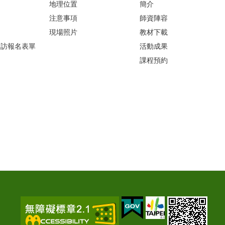
地理位置
簡介
注意事項
師資陣容
現場照片
教材下載
參訪報名表單
活動成果
課程預約