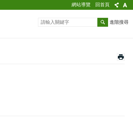
網站導覽
回首頁
進階搜尋