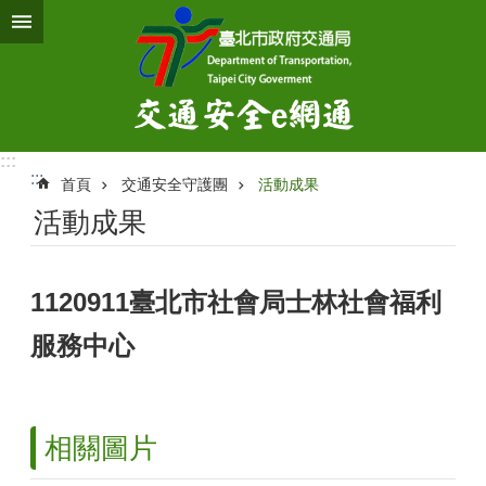
跳到主要內容區塊
:::
:::
首頁
交通安全守護團
活動成果
活動成果
1120911臺北市社會局士林社會福利
服務中心
相關圖片