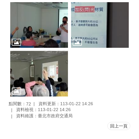
點閱數：
資料更新：113-01-22 14:26
72
資料檢視：113-01-22 14:26
資料維護：臺北市政府交通局
回上一頁