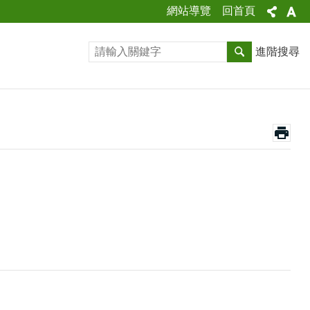
網站導覽
回首頁
進階搜尋