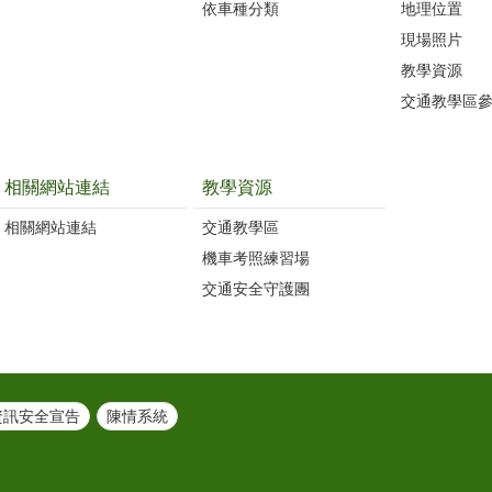
依車種分類
地理位置
現場照片
教學資源
交通教學區
相關網站連結
教學資源
相關網站連結
交通教學區
機車考照練習場
交通安全守護團
資訊安全宣告
陳情系統