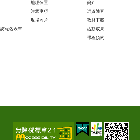
地理位置
簡介
注意事項
師資陣容
現場照片
教材下載
參訪報名表單
活動成果
課程預約