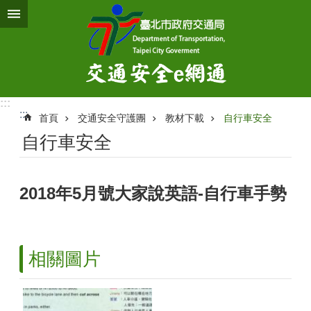
跳到主要內容區塊
:::
:::
首頁
交通安全守護團
教材下載
自行車安全
自行車安全
2018年5月號大家說英語-自行車手勢
相關圖片