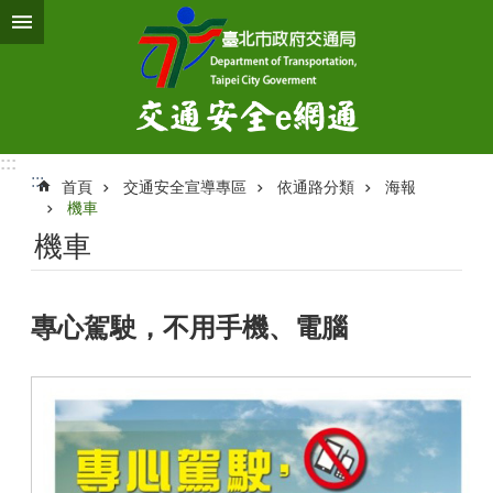
跳到主要內容區塊
:::
:::
首頁
交通安全宣導專區
依通路分類
海報
機車
機車
專心駕駛，不用手機、電腦