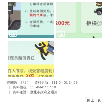
點閱數：
資料更新：111-04-01 14:29
1572
資料檢視：114-04-07 17:10
資料維護：臺北市政府交通局
回上一頁