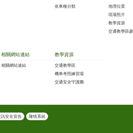
依車種分類
地理位置
現場照片
教學資源
交通教學區
相關網站連結
教學資源
相關網站連結
交通教學區
機車考照練習場
交通安全守護團
資訊安全宣告
陳情系統