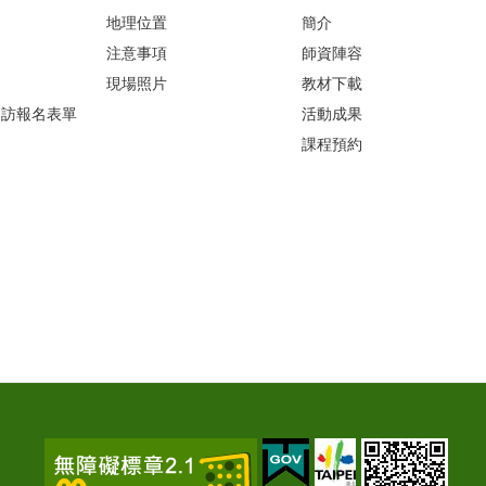
地理位置
簡介
注意事項
師資陣容
現場照片
教材下載
參訪報名表單
活動成果
課程預約