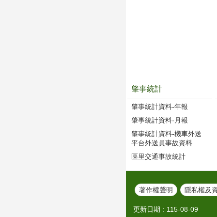
肇事統計
肇事統計資料-年報
肇事統計資料-月報
肇事統計資料-機車外送
平台外送員事故資料
區里交通事故統計
著作權聲明
隱私權及
更新日期
115-08-09