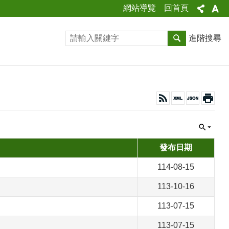
網站導覽
回首頁
進階搜尋
發布日期
114-08-15
113-10-16
113-07-15
113-07-15