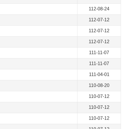
112-08-24
112-07-12
112-07-12
112-07-12
111-11-07
111-11-07
111-04-01
110-08-20
110-07-12
110-07-12
110-07-12