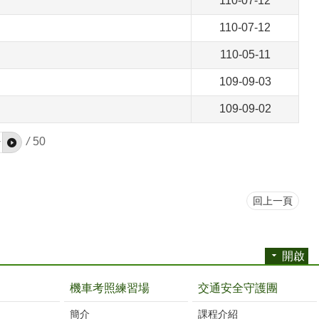
110-07-12
110-07-12
110-05-11
109-09-03
109-09-02
/
50
回上一頁
開啟
機車考照練習場
交通安全守護團
簡介
課程介紹