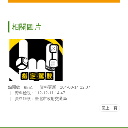
相關圖片
點閱數：
資料更新：104-08-14 12:07
6551
資料檢視：112-12-11 14:47
資料維護：臺北市政府交通局
回上一頁