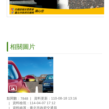
相關圖片
點閱數：
資料更新：110-08-18 13:16
7848
資料檢視：114-04-07 17:12
資料維護：臺北市政府交通局