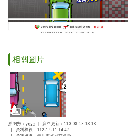
相關圖片
點閱數：
資料更新：110-08-18 13:13
7020
資料檢視：112-12-11 14:47
資料維護：臺北市政府交通局