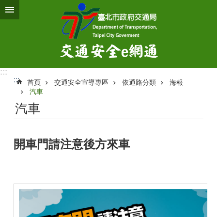
跳到主要內容區塊
:::
:::
首頁
交通安全宣導專區
依通路分類
海報
汽車
汽車
開車門請注意後方來車