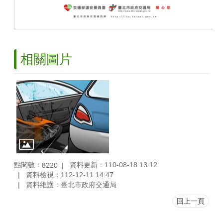
相關圖片
點閱數：
資料更新：110-08-18 13:12
8220
資料檢視：112-12-11 14:47
資料維護：臺北市政府交通局
回上一頁