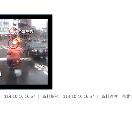
14-10-16 16:57
資料檢視：114-10-16 16:57
資料維護：臺北