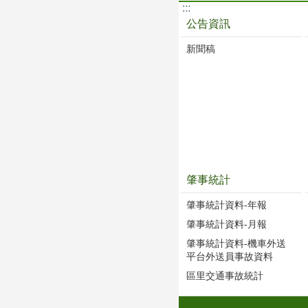
:::
公告資訊
新聞稿
肇事統計
肇事統計資料-年報
肇事統計資料-月報
肇事統計資料-機車外送
平台外送員事故資料
區里交通事故統計