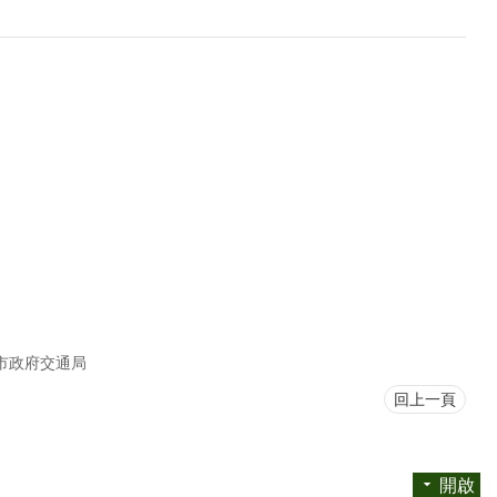
市政府交通局
回上一頁
開啟