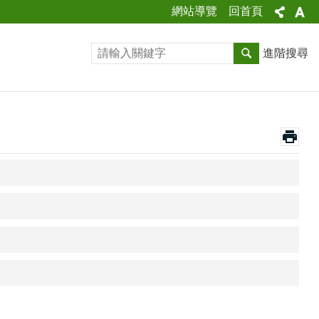
網站導覽
回首頁
進階搜尋