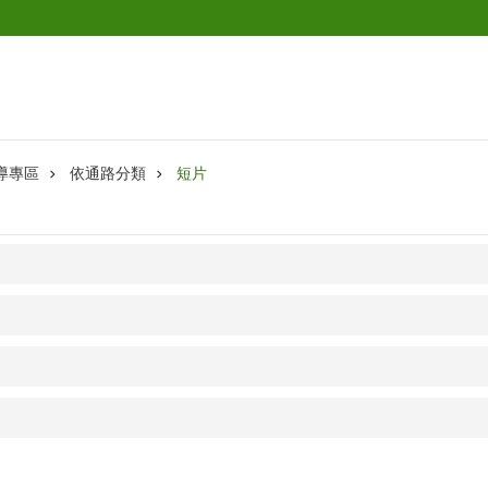
導專區
依通路分類
短片