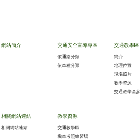
網站簡介
交通安全宣導專區
交通教學區
依通路分類
簡介
依車種分類
地理位置
現場照片
教學資源
交通教學區
相關網站連結
教學資源
相關網站連結
交通教學區
機車考照練習場