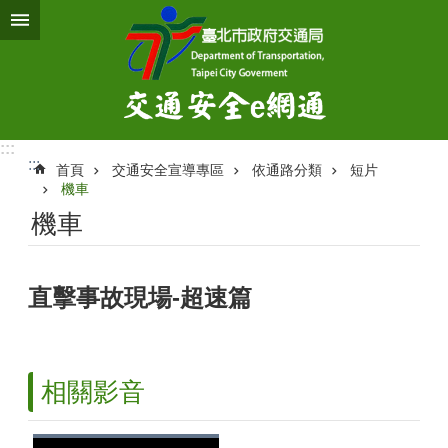
跳到主要內容區塊
:::
:::
首頁
交通安全宣導專區
依通路分類
短片
機車
機車
直擊事故現場-超速篇
相關影音