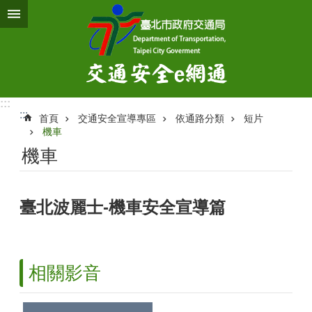
跳到主要內容區塊
:::
:::
首頁
交通安全宣導專區
依通路分類
短片
機車
機車
臺北波麗士-機車安全宣導篇
相關影音