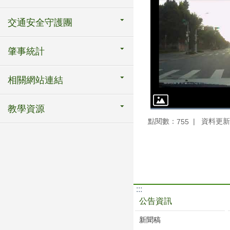
交通安全守護團
肇事統計
相關網站連結
教學資源
點閱數：
資料更新：1
755
:::
公告資訊
新聞稿