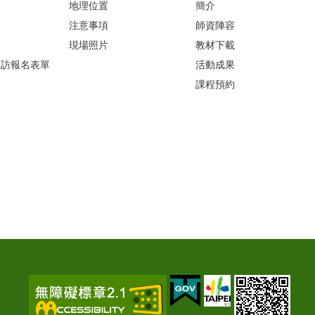
地理位置
簡介
注意事項
師資陣容
現場照片
教材下載
參訪報名表單
活動成果
課程預約