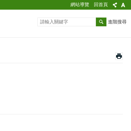
網站導覽
回首頁
進階搜尋