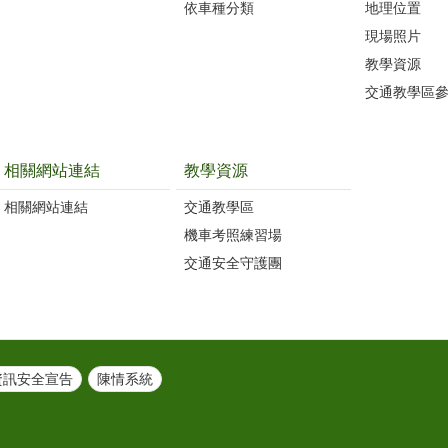
依車種分類
地理位置
現場照片
教學資源
交通教學區
相關網站連結
教學資源
相關網站連結
交通教學區
機車考照練習場
交通安全守護團
資訊安全宣告
陳情系統