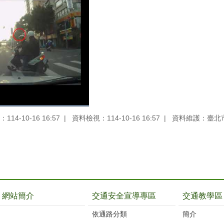
14-10-16 16:57
資料檢視：114-10-16 16:57
資料維護：臺北
網站簡介
交通安全宣導專區
交通教學區
依通路分類
簡介