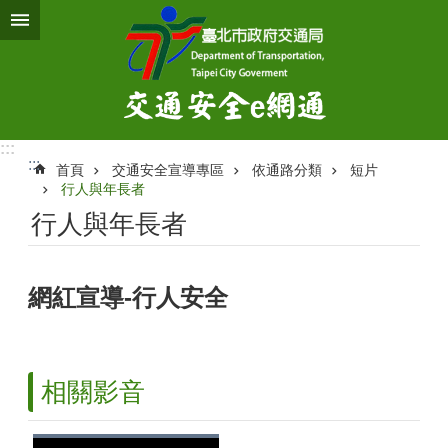
跳到主要內容區塊
:::
:::
首頁
交通安全宣導專區
依通路分類
短片
行人與年長者
行人與年長者
網紅宣導-行人安全
相關影音