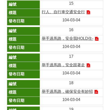
15
行人、自行車交通安全行
104-03-04
16
舉手過馬路，安全我HOLD住-
104-03-04
17
舉手過馬路，安全跟著走
104-03-04
18
舉手過馬路，確保安全有妙招
104-03-04
19