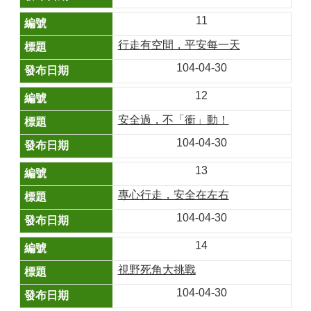
11
行走有空間，平安每一天
104-04-30
12
安全過，不「衝」動！
104-04-30
13
專心行走，安全在左右
104-04-30
14
視野死角大挑戰
104-04-30