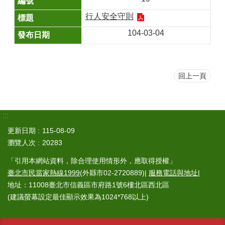
行人安全守則
104-03-04
回上一頁
:::
更新日期
115-08-09
瀏覽人次
20283
「引用本網站資料，除合理使用情形外，應取得授權」
臺北市民當家熱線1999
(外縣市02-2720889)|
服務電話與地址
|
地址：11008臺北市信義區市府路1號6樓北區西北區
(建議螢幕設定最佳顯示效果為1024*768以上)