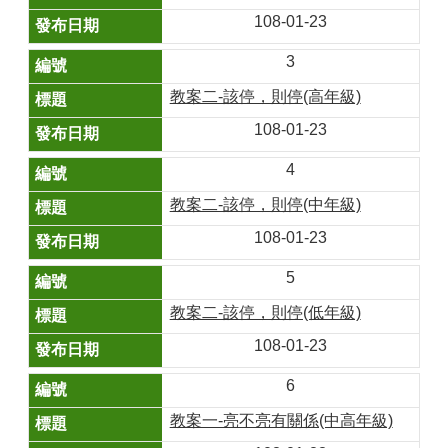
108-01-23
3
教案二-該停，則停(高年級)
108-01-23
4
教案二-該停，則停(中年級)
108-01-23
5
教案二-該停，則停(低年級)
108-01-23
6
教案一-亮不亮有關係(中高年級)